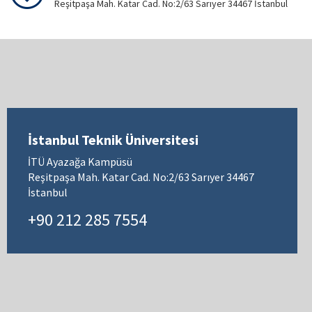
Reşitpaşa Mah. Katar Cad. No:2/63 Sarıyer 34467 İstanbul
İstanbul Teknik Üniversitesi
İTÜ Ayazağa Kampüsü
Reşitpaşa Mah. Katar Cad. No:2/63 Sarıyer 34467
İstanbul
+90 212 285 7554