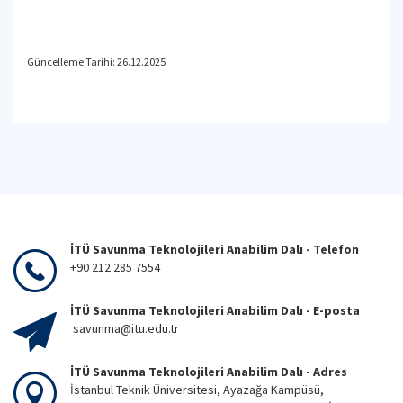
Güncelleme Tarihi: 26.12.2025
İTÜ Savunma Teknolojileri Anabilim Dalı - Telefon
+90 212 285 7554
İTÜ Savunma Teknolojileri Anabilim Dalı - E-posta
savunma@itu.edu.tr
İTÜ Savunma Teknolojileri Anabilim Dalı - Adres
İstanbul Teknik Üniversitesi, Ayazağa Kampüsü,