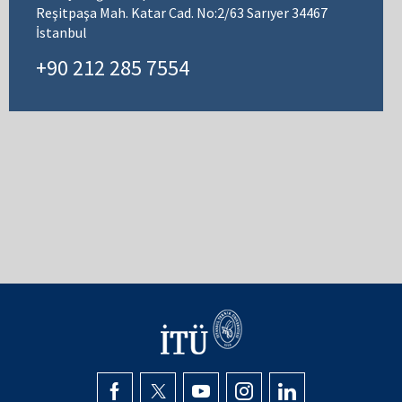
Reşitpaşa Mah. Katar Cad. No:2/63 Sarıyer 34467
İstanbul
+90 212 285 7554