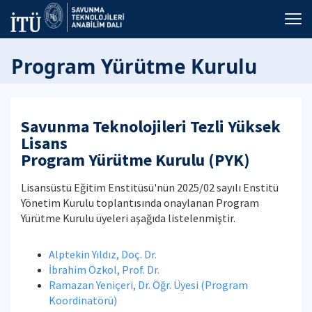
Program Yürütme Kurulu
Savunma Teknolojileri Tezli Yüksek
Lisans
Program Yürütme Kurulu (PYK)
Lisansüstü Eğitim Enstitüsü'nün 2025/02 sayılı Enstitü
Yönetim Kurulu toplantısında onaylanan Program
Yürütme Kurulu üyeleri aşağıda listelenmiştir.
Alptekin Yıldız, Doç. Dr.
İbrahim Özkol, Prof. Dr.
Ramazan Yeniçeri, Dr. Öğr. Üyesi (Program
Koordinatörü)