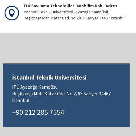
İTÜ Savunma Teknolojileri Anabilim Dalı - Adres
İstanbul Teknik Üniversitesi, Ayazağa Kampüsü,
Reşitpaşa Mah. Katar Cad. No:2/63 Sarıyer 34467 İstanbul
İstanbul Teknik Üniversitesi
İTÜ Ayazağa Kampüsü
Reşitpaşa Mah. Katar Cad. No:2/63 Sarıyer 34467
İstanbul
+90 212 285 7554