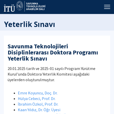
Yeterlik Sınavı
Savunma Teknolojileri
Disiplinlerarası Doktora Programı
Yeterlik Sınavı
20.01.2025 tarih ve 2025-01 sayılı Program Yürütme
Kurul'unda Doktora Yeterlik Komitesi aşağıdaki
üyelerden oluşturulmuştur.
Emre Koyuncu, Doç. Dr.
Hülya Cebeci, Prof. Dr.
İbrahim Özkol, Prof. Dr.
Kaan Yıldız, Dr. Öğr. Üyesi