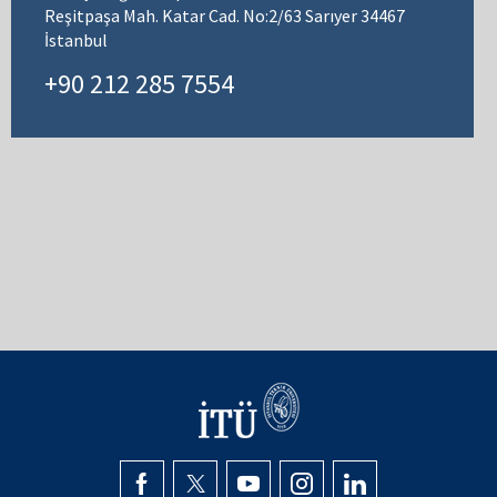
Reşitpaşa Mah. Katar Cad. No:2/63 Sarıyer 34467
İstanbul
+90 212 285 7554